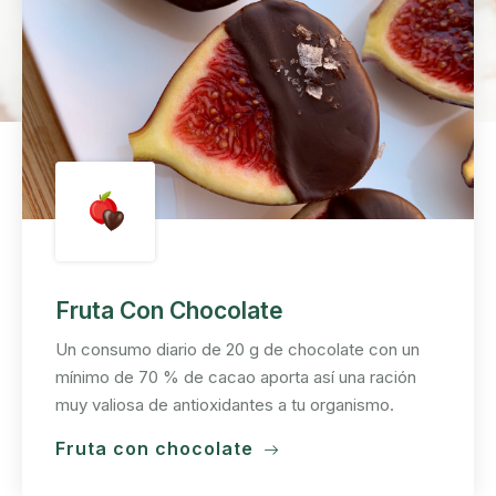
Fruta Con Chocolate
Un consumo diario de 20 g de chocolate con un
mínimo de 70 % de cacao aporta así una ración
muy valiosa de antioxidantes a tu organismo.
Fruta con chocolate