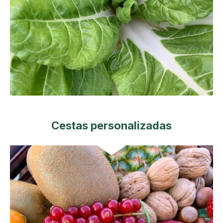
Cestas personalizadas