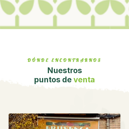
DÓNDE ENCONTRARNOS
Nuestros
puntos de
venta