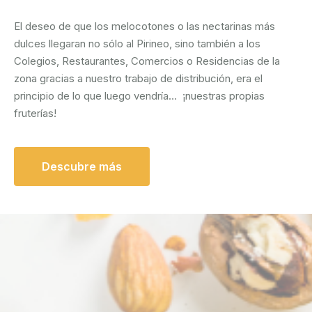
El deseo de que los melocotones o las nectarinas más
dulces llegaran no sólo al Pirineo, sino también a los
Colegios, Restaurantes, Comercios o Residencias de la
zona gracias a nuestro trabajo de distribución, era el
principio de lo que luego vendría… ¡nuestras propias
fruterías!
Descubre más