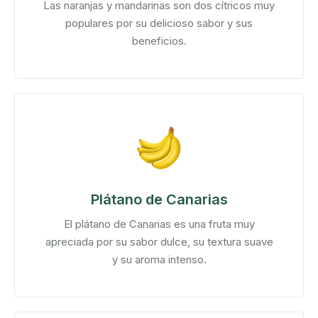
Las naranjas y mandarinas son dos cítricos muy
populares por su delicioso sabor y sus
beneficios.
Plátano de Canarias
El plátano de Canarias es una fruta muy
apreciada por su sabor dulce, su textura suave
y su aroma intenso.