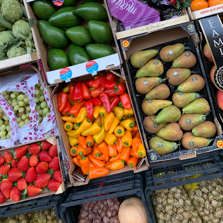
CONÓCENOS