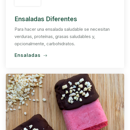
Ensaladas Diferentes
Para hacer una ensalada saludable se necesitan
verduras, proteínas, grasas saludables y,
opcionalmente, carbohidratos.
Ensaladas