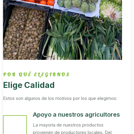
POR QUÉ ELEGIRNOS
Elige Calidad
Estos son algunos de los motivos por los que elegirnos:
Apoyo a nuestros agricultores
La mayoría de nuestros productos
provienen de productores locales. Del