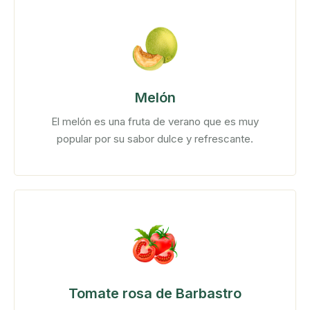
Melón
El melón es una fruta de verano que es muy
popular por su sabor dulce y refrescante.
Tomate rosa de Barbastro