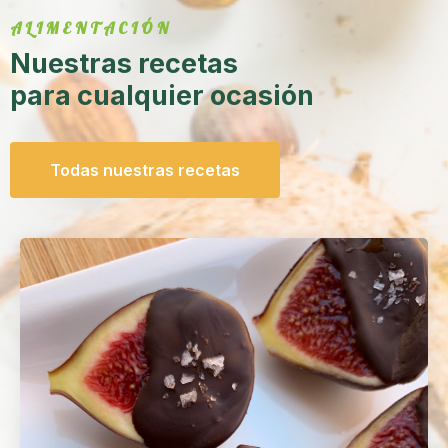
ALIMENTACIÓN
Nuestras recetas
para cualquier ocasión
Todas nuestras recetas