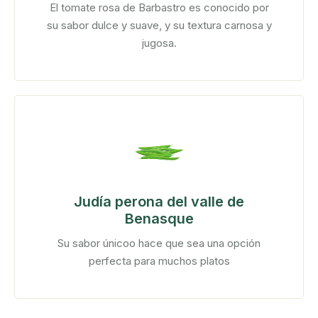
El tomate rosa de Barbastro es conocido por
su sabor dulce y suave, y su textura carnosa y
jugosa.
Judía perona del valle de
Benasque
Su sabor únicoo hace que sea una opción
perfecta para muchos platos