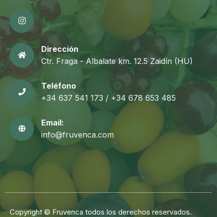
Dirección
Ctr. Fraga - Albalate km. 12.5 Zaidín (HU)
Teléfono
+34 637 541 173 / +34 678 653 485
Email:
info@fruvenca.com
Copyright © Fruvenca todos los derechos reservados.