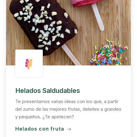
Helados Saldudables
Te presentamos varias ideas con los que, a partir
del zumo de las mejores frutas, deleites a grandes
y pequeños. ¿Te apetecen?
Helados con fruta