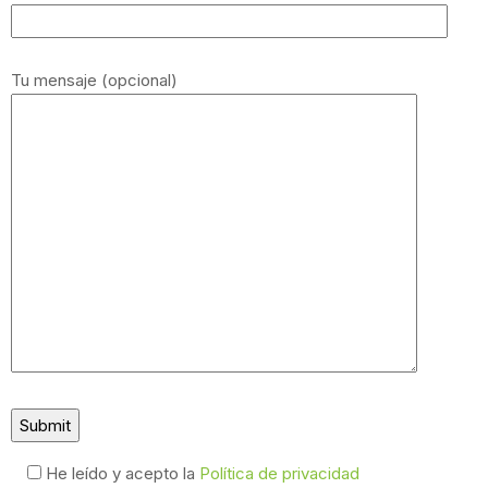
Tu mensaje (opcional)
He leído y acepto la
Política de privacidad