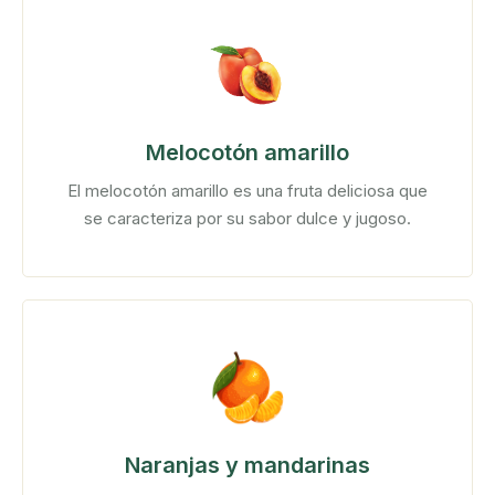
Melocotón amarillo
El melocotón amarillo es una fruta deliciosa que
se caracteriza por su sabor dulce y jugoso.
Naranjas y mandarinas