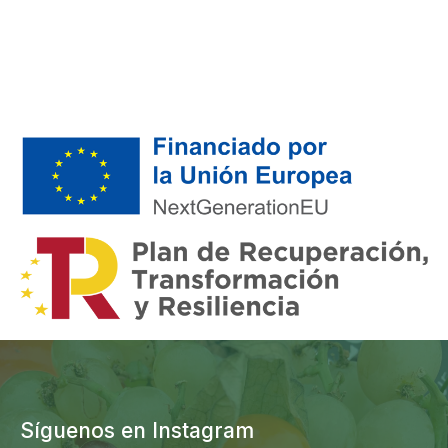
Síguenos en Instagram