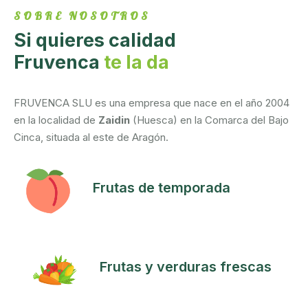
SOBRE NOSOTROS
Si quieres calidad
Fruvenca
te la da
FRUVENCA SLU es una empresa que nace en el año 2004
en la localidad de
Zaidin
(Huesca) en la Comarca del Bajo
Cinca, situada al este de Aragón.
Frutas de temporada
Frutas y verduras frescas