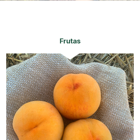
Frutas