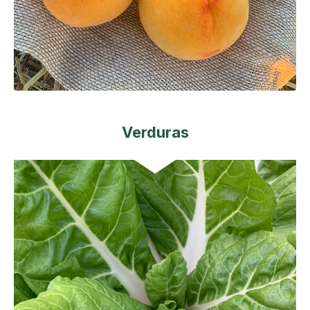
Verduras