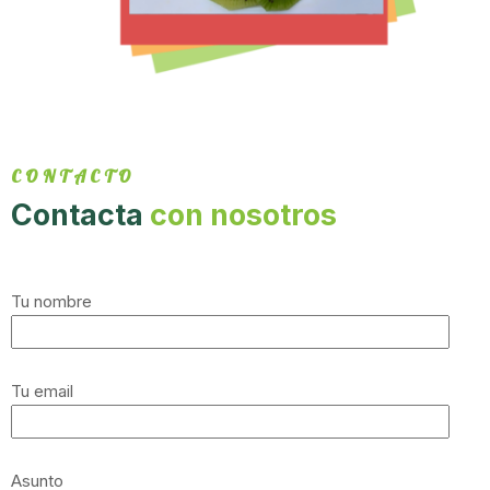
CONTACTO
Contacta
con nosotros
Tu nombre
Tu email
Asunto