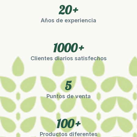
20
+
Años de experiencia
1000
+
Clientes diarios satisfechos
5
Puntos de venta
100
+
Productos diferentes