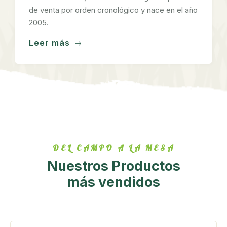
de venta por orden cronológico y nace en el año
2005.
Leer más
DEL CAMPO A LA MESA
Nuestros Productos
más vendidos