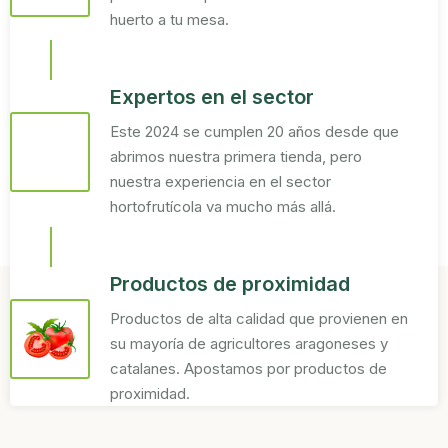
huerto a tu mesa.
Expertos en el sector
Este 2024 se cumplen 20 años desde que
abrimos nuestra primera tienda, pero
nuestra experiencia en el sector
hortofrutícola va mucho más allá.
Productos de proximidad
Productos de alta calidad que provienen en
su mayoría de agricultores aragoneses y
catalanes. Apostamos por productos de
proximidad.